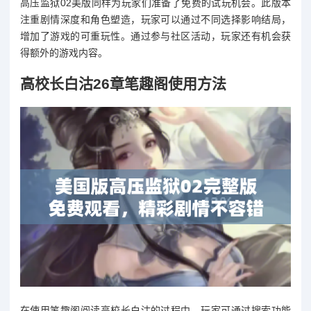
高压监狱02美版同样为玩家们准备了免费的试玩机会。此版本
注重剧情深度和角色塑造，玩家可以通过不同选择影响结局，
增加了游戏的可重玩性。通过参与社区活动，玩家还有机会获
得额外的游戏内容。
高校长白沽26章笔趣阁使用方法
在使用笔趣阁阅读高校长白沽的过程中，玩家可通过搜索功能