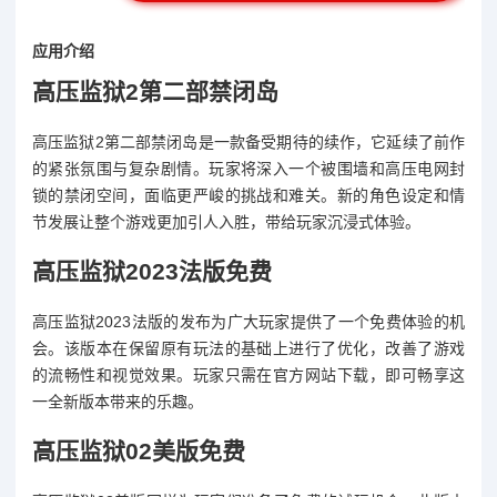
应用介绍
高压监狱2第二部禁闭岛
高压监狱2第二部禁闭岛是一款备受期待的续作，它延续了前作
的紧张氛围与复杂剧情。玩家将深入一个被围墙和高压电网封
锁的禁闭空间，面临更严峻的挑战和难关。新的角色设定和情
节发展让整个游戏更加引人入胜，带给玩家沉浸式体验。
高压监狱2023法版免费
高压监狱2023法版的发布为广大玩家提供了一个免费体验的机
会。该版本在保留原有玩法的基础上进行了优化，改善了游戏
的流畅性和视觉效果。玩家只需在官方网站下载，即可畅享这
一全新版本带来的乐趣。
高压监狱02美版免费